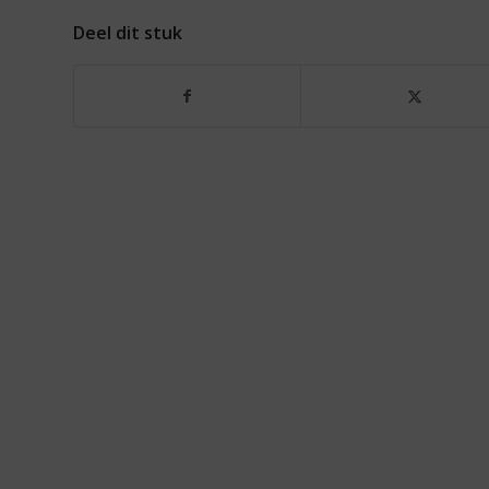
Deel dit stuk