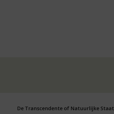
De Transcendente of Natuurlijke Staat