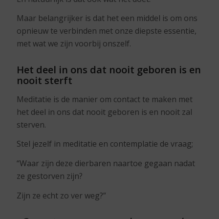
Maar belangrijker is dat het een middel is om ons
opnieuw te verbinden met onze diepste essentie,
met wat we zijn voorbij onszelf.
Het deel in ons dat nooit geboren is en
nooit sterft
Meditatie is de manier om contact te maken met
het deel in ons dat nooit geboren is en nooit zal
sterven.
Stel jezelf in meditatie en contemplatie de vraag;
“Waar zijn deze dierbaren naartoe gegaan nadat
ze gestorven zijn?
Zijn ze echt zo ver weg?”