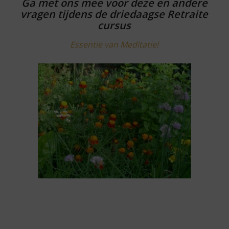
Ga met ons mee voor deze en andere
vragen tijdens de driedaagse Retraite
cursus
Essentie van Meditatie!