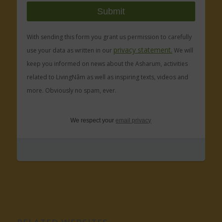
With sending this form you grant us permission to carefully
privacy statement.
use your data as written in our
We will
keep you informed on news about the Asharum, activities
related to LivingNâm as well as inspiring texts, videos and
more. Obviously no spam, ever.
We respect your
email privacy