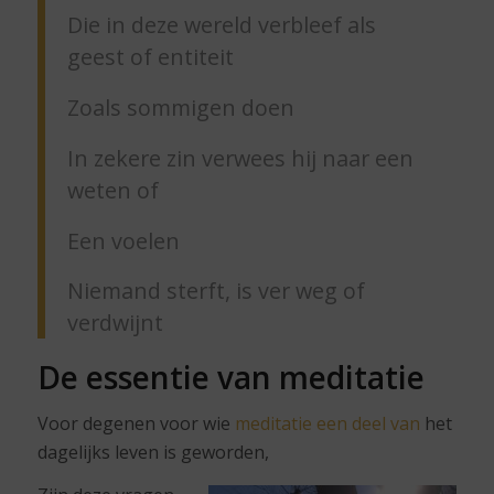
Die in deze wereld verbleef als
geest of entiteit
Zoals sommigen doen
In zekere zin verwees hij naar een
weten of
Een voelen
Niemand sterft, is ver weg of
verdwijnt
De essentie van meditatie
Voor degenen voor wie
meditatie een deel van
het
dagelijks leven is geworden,