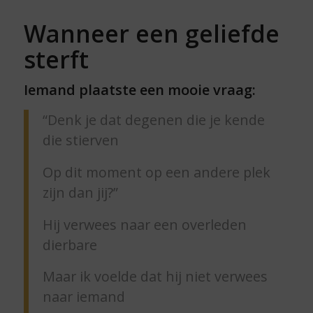
Wanneer een geliefde
sterft
Iemand plaatste een mooie vraag:
“Denk je dat degenen die je kende
die stierven
Op dit moment op een andere plek
zijn dan jij?”
Hij verwees naar een overleden
dierbare
Maar ik voelde dat hij niet verwees
naar iemand